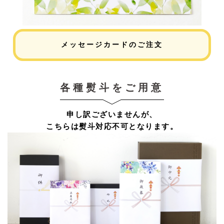
メッセージカードのご注文
各種熨斗をご用意
申し訳ございませんが、
こちらは熨斗対応不可となります。