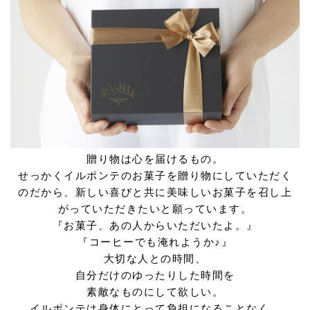
贈り物は心を届けるもの。
せっかくイルポンテのお菓子を贈り物にしていただく
のだから、新しい喜びと共に美味しいお菓子を召し上
がっていただきたいと願っています。
『お菓子、あの人からいただいたよ。』
『コーヒーでも淹れようか♪』
大切な人との時間、
自分だけのゆったりした時間を
素敵なものにして欲しい。
イルポンテは身体にとって負担になることなく、