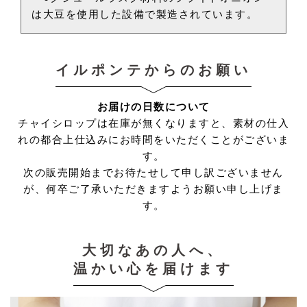
は大豆を使用した設備で製造されています。
イルポンテからのお願い
お届けの日数について
チャイシロップは在庫が無くなりますと、素材の仕入
れの都合上仕込みにお時間をいただくことがございま
す。
次の販売開始までお待たせして申し訳ございません
が、何卒ご了承いただきますようお願い申し上げま
す。
大切なあの人へ、
温かい心を届けます