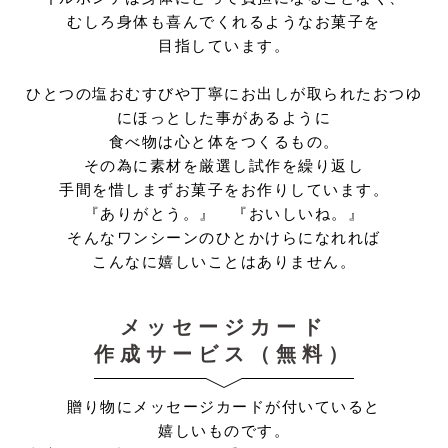
むしろ身体も喜んでくれるようなお菓子を
目指しています。
ひとつの塩おむすびや丁寧にお出しが取られたおつゆ
にほっとした事があるように
食べ物は心と体をつくるもの。
その為に素材を厳選し試作を繰り返し
手間を惜しまずお菓子をお作りしています。
『ありがとう。』 『おいしいね。』
そんなワンシーンのひとかけらになれれば
こんなに嬉しいことはありません。
メッセージカード
作成サービス（無料）
贈り物にメッセージカードが付いていると
嬉しいものです。