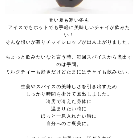
暑い夏も寒い冬も
アイスでもホットでも手軽に美味しいチャイが飲みた
い！
そんな想いが募りチャイシロップが出来上がりました。
ちょっと飲みたいなと言う時、毎回スパイスから煮出す
のは手間。
ミルクティーも好きだけどたまにはチャイも飲みたい。
生姜やスパイスの美味しさを引き出すため
しっかり時間を掛けて煮出しました。
冷房で冷えた身体に
温まりたい時に
ほっと一息入れたい時に
自分へのご褒美に。