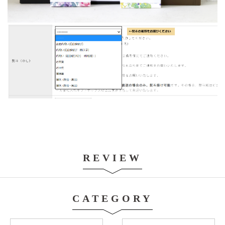
REVIEW
CATEGORY