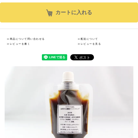
カートに入れる
≫商品について問い合わせる
≫配送について
≫レビューを書く
≫レビューを見る