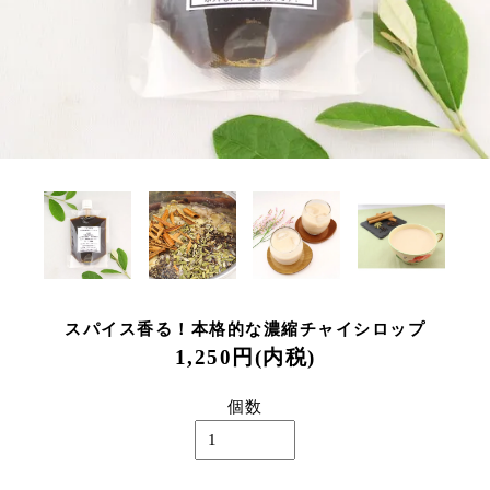
スパイス香る！本格的な濃縮チャイシロップ
1,250円(内税)
個数