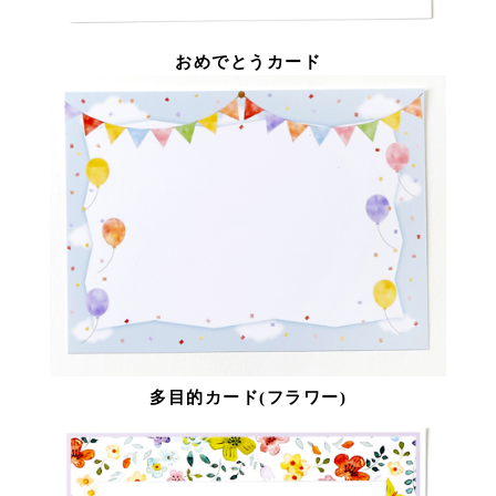
おめでとうカード
多目的カード(フラワー)