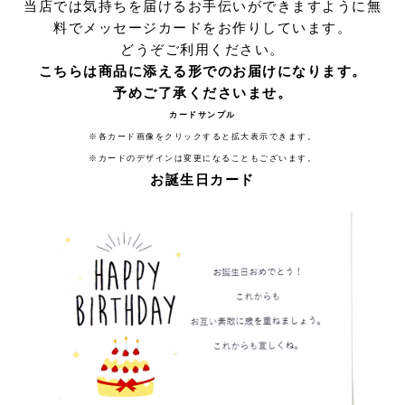
当店では気持ちを届けるお手伝いができますように無
料でメッセージカードをお作りしています。
どうぞご利用ください。
こちらは商品に添える形でのお届けになります。
予めご了承くださいませ。
カードサンプル
※各カード画像をクリックすると拡大表示できます。
※カードのデザインは変更になることもございます。
お誕生日カード