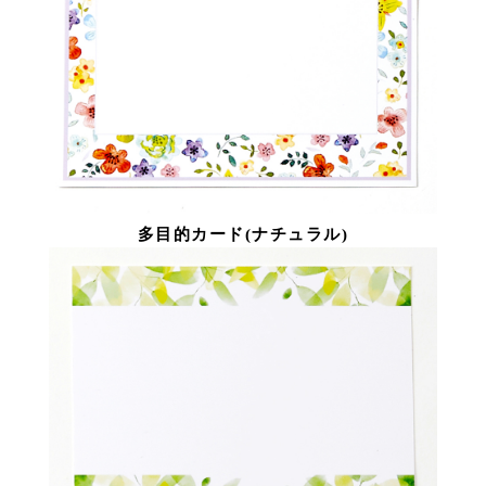
多目的カード(ナチュラル)