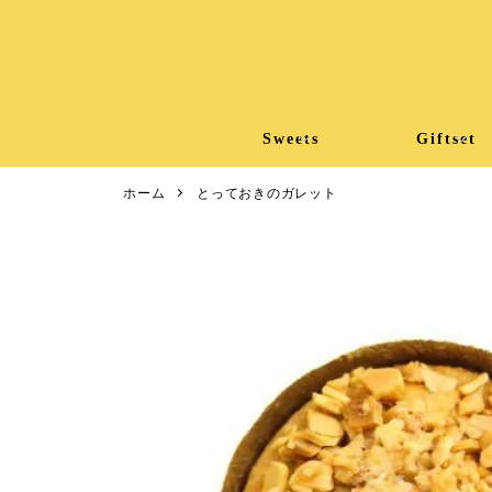
Sweets
Giftset
ホーム
とっておきのガレット