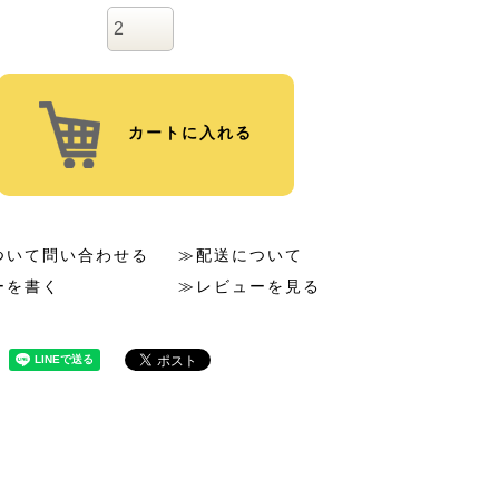
カートに入れる
ついて問い合わせる
≫配送について
ーを書く
≫レビューを見る