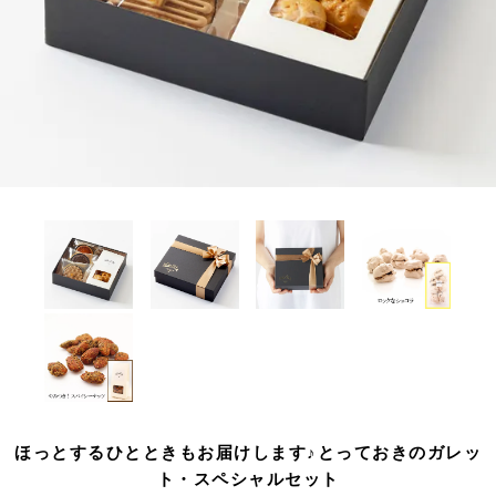
ほっとするひとときもお届けします♪とっておきのガレッ
ト・スペシャルセット