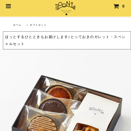
0
ギフトセット
ホーム
＞
ギフトセット
ほっとするひとときもお届けします♪とっておきのガレット・スペシ
ャルセット