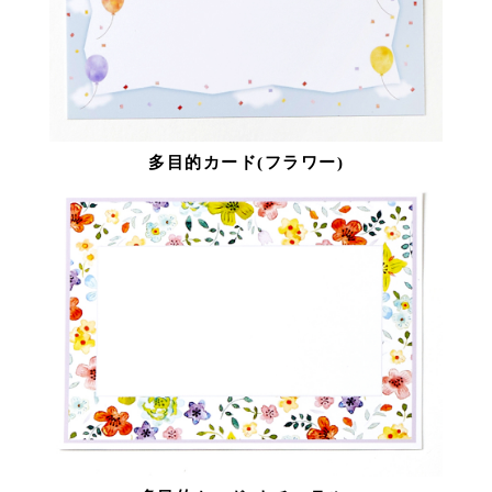
多目的カード(フラワー)