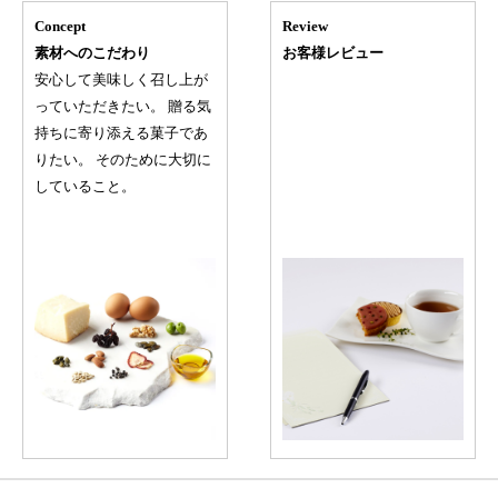
Concept
Review
素材へのこだわり
お客様レビュー
安心して美味しく召し上が
っていただきたい。 贈る気
持ちに寄り添える菓子であ
りたい。 そのために大切に
していること。