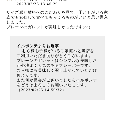
2023/02/25 13:46:29
サイズ感と材料へのこだわりを見て、子どもがいる家
庭でも安心して食べてもらえるものがいいと思い購入
しました。
プレーンのガレットが美味しかったです(^^)
イルポンテよりお返事
むら様お子様がいるご家庭へと当店を
ご利用いただきありがとうございます。
プレーンのガレットはシンプルな美味しさ
が心地よく人気のあるフレーバーです。
むら様にも美味しく召し上がっていただけ
何よりです。
また何か機会がございましたらイルポンテ
をどうぞよろしくお願いいたします。
（2023/02/25 14:50:32）