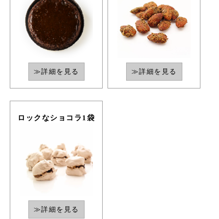
≫詳細を見る
≫詳細を見る
ロックなショコラ1袋
≫詳細を見る