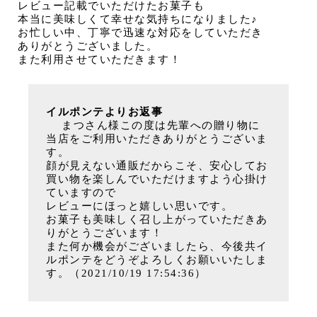
レビュー記載でいただけたお菓子も
本当に美味しくて幸せな気持ちになりました♪
お忙しい中、丁寧で迅速な対応をしていただき
ありがとうございました。
また利用させていただきます！
イルポンテよりお返事
まつさん様この度は先輩への贈り物に
当店をご利用いただきありがとうございま
す。
顔が見えない通販だからこそ、安心してお
買い物を楽しんでいただけますよう心掛け
ていますので
レビューにほっと嬉しい思いです。
お菓子も美味しく召し上がっていただきあ
りがとうございます！
また何か機会がございましたら、今後共イ
ルポンテをどうぞよろしくお願いいたしま
す。（2021/10/19 17:54:36）