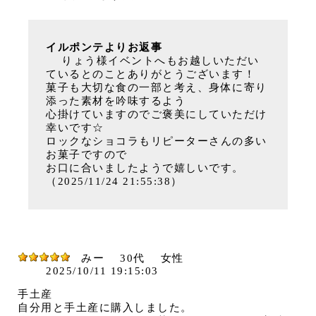
イルポンテよりお返事
りょう様イベントへもお越しいただい
ているとのことありがとうございます！
菓子も大切な食の一部と考え、身体に寄り
添った素材を吟味するよう
心掛けていますのでご褒美にしていただけ
幸いです☆
ロックなショコラもリピーターさんの多い
お菓子ですので
お口に合いましたようで嬉しいです。
（2025/11/24 21:55:38）
みー
30代
女性
2025/10/11 19:15:03
手土産
自分用と手土産に購入しました。