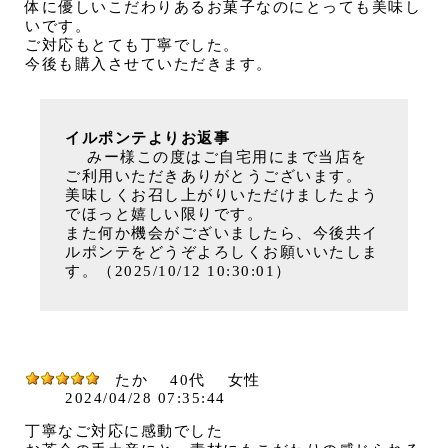
体に優しいこだわりあるお菓子なのにとっても美味し
いです。
ご対応もとても丁寧でした。
今後も購入させていただきます。
イルポンテよりお返事
みー様この度はご自宅用にまで当店を
ご利用いただきありがとうございます。
美味しくお召し上がりいただけましたよう
でほっと嬉しい限りです。
また何か機会がございましたら、今後共イ
ルポンテをどうぞよろしくお願いいたしま
す。（2025/10/12 10:30:01）
たか
40代
女性
2024/04/28 07:35:44
丁寧なご対応に感動でした