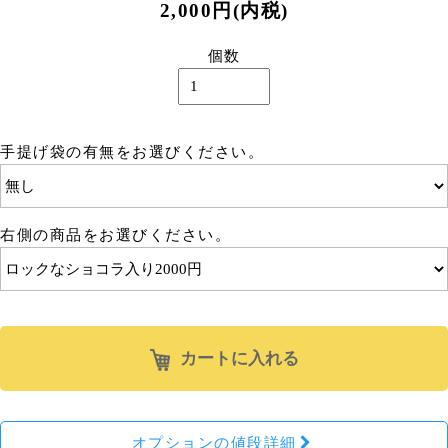
2,000円(内税)
個数
手提げ袋の有無をお選びください。
右側の商品をお選びください。
カートに入れる
オプションの値段詳細