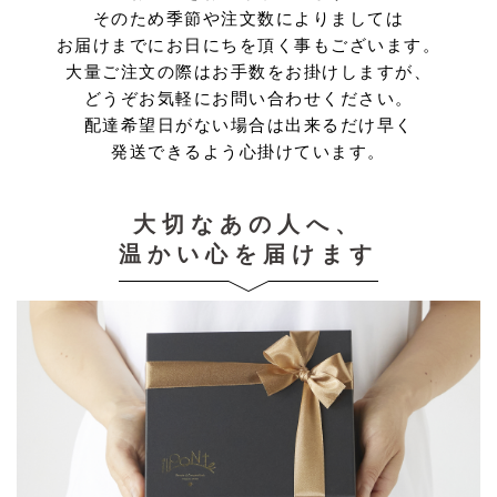
そのため季節や注文数によりましては
お届けまでにお日にちを頂く事もございます。
大量ご注文の際はお手数をお掛けしますが、
どうぞお気軽にお問い合わせください。
配達希望日がない場合は出来るだけ早く
発送できるよう心掛けています。
大切なあの人へ、
温かい心を届けます