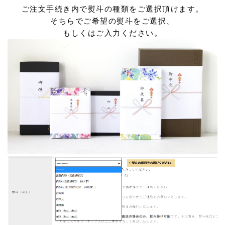
ご注文手続き内で熨斗の種類をご選択頂けます。
そちらでご希望の熨斗をご選択、
もしくはご入力ください。