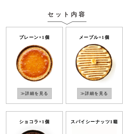
セット内容
プレーン×1個
メープル×1個
≫詳細を見る
≫詳細を見る
ショコラ×1個
スパイシーナッツ1箱