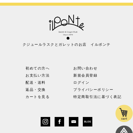
クジュールラスクとガレットのお店 イルポンテ
初めての方へ
お問い合わせ
お支払い方法
新規会員登録
配送・送料
ログイン
返品・交換
プライバシーポリシー
カートを見る
特定商取引法に基づく表記