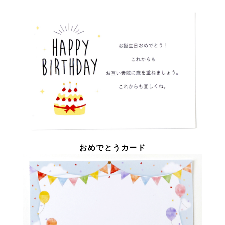
おめでとうカード