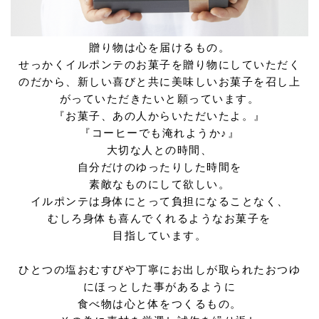
贈り物は心を届けるもの。
せっかくイルポンテのお菓子を贈り物にしていただく
のだから、新しい喜びと共に美味しいお菓子を召し上
がっていただきたいと願っています。
『お菓子、あの人からいただいたよ。』
『コーヒーでも淹れようか♪』
大切な人との時間、
自分だけのゆったりした時間を
素敵なものにして欲しい。
イルポンテは身体にとって負担になることなく、
むしろ身体も喜んでくれるようなお菓子を
目指しています。
ひとつの塩おむすびや丁寧にお出しが取られたおつゆ
にほっとした事があるように
食べ物は心と体をつくるもの。