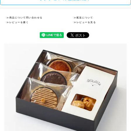
≫商品について問い合わせる
≫配送について
≫レビューを書く
≫レビューを見る