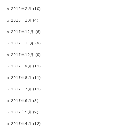
2018年2月 (10)
2018年1月 (4)
2017年12月 (6)
2017年11月 (9)
2017年10月 (9)
2017年9月 (12)
2017年8月 (11)
2017年7月 (12)
2017年6月 (8)
2017年5月 (9)
2017年4月 (12)