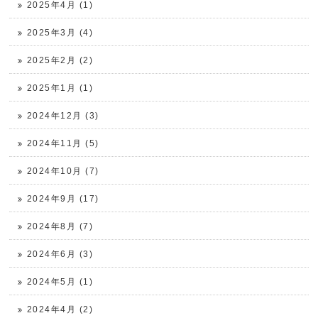
2025年4月 (1)
2025年3月 (4)
2025年2月 (2)
2025年1月 (1)
2024年12月 (3)
2024年11月 (5)
2024年10月 (7)
2024年9月 (17)
2024年8月 (7)
2024年6月 (3)
2024年5月 (1)
2024年4月 (2)