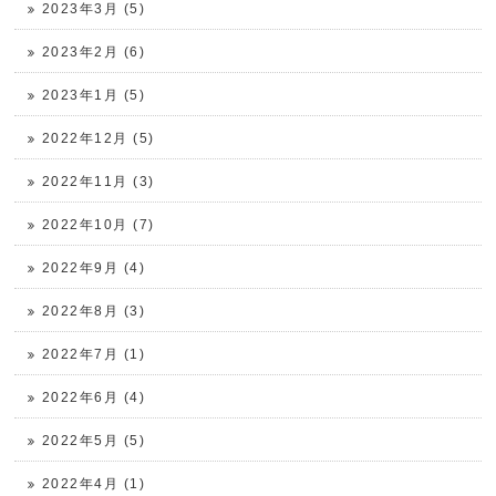
2023年3月 (5)
2023年2月 (6)
2023年1月 (5)
2022年12月 (5)
2022年11月 (3)
2022年10月 (7)
2022年9月 (4)
2022年8月 (3)
2022年7月 (1)
2022年6月 (4)
2022年5月 (5)
2022年4月 (1)