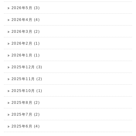
2026年5月 (3)
2026年4月 (4)
2026年3月 (2)
2026年2月 (1)
2026年1月 (1)
2025年12月 (3)
2025年11月 (2)
2025年10月 (1)
2025年8月 (2)
2025年7月 (2)
2025年6月 (4)