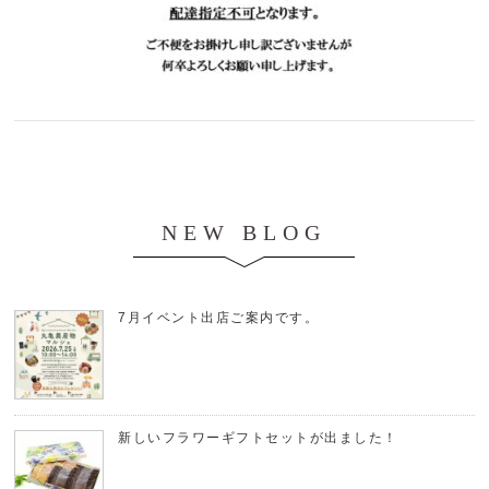
NEW BLOG
7月イベント出店ご案内です。
新しいフラワーギフトセットが出ました！