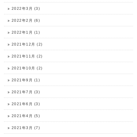
2022年3月 (3)
2022年2月 (6)
2022年1月 (1)
2021年12月 (2)
2021年11月 (2)
2021年10月 (2)
2021年9月 (1)
2021年7月 (3)
2021年6月 (3)
2021年4月 (5)
2021年3月 (7)