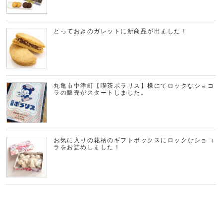
とっておきのガレットに新商品が出ました！
丸亀市中津町【喫茶ポラリス】様にてロックなショコ
ラの販売がスタートしました。
お気に入りの花柄のギフトボックスにロックなショコ
ラをお詰めしました！