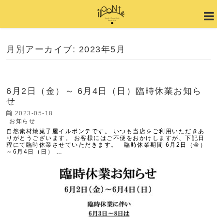
月別アーカイブ: 2023年5月
6月2日（金）～ 6月4日（日）臨時休業お知ら
せ
2023-05-18
お知らせ
自然素材焼菓子屋イルポンテです。 いつも当店をご利用いただきあ
りがとうございます。 お客様にはご不便をおかけしますが、下記日
程にて臨時休業させていただきます。 臨時休業期間 6月2日（金）
～6月4日（日） …