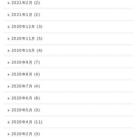
2021年2月 (2)
2021年1月 (2)
2020年12月 (3)
2020年11月 (5)
2020年10月 (8)
2020年9月 (7)
2020年8月 (4)
2020年7月 (4)
2020年6月 (8)
2020年5月 (3)
2020年4月 (11)
2020年2月 (3)