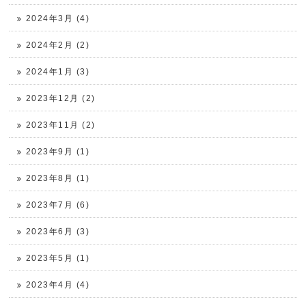
2024年3月 (4)
2024年2月 (2)
2024年1月 (3)
2023年12月 (2)
2023年11月 (2)
2023年9月 (1)
2023年8月 (1)
2023年7月 (6)
2023年6月 (3)
2023年5月 (1)
2023年4月 (4)