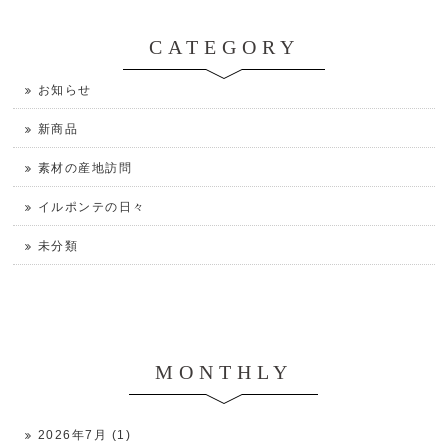
CATEGORY
お知らせ
新商品
素材の産地訪問
イルポンテの日々
未分類
MONTHLY
2026年7月 (1)