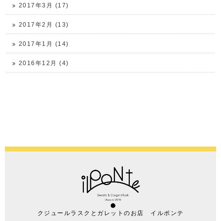
2017年3月 (17)
2017年2月 (13)
2017年1月 (14)
2016年12月 (4)
クジュールラスクとガレットのお店 イルポンテ