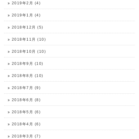
2019年2月 (4)
2019年1月 (4)
2018年12月 (5)
2018年11月 (10)
2018年10月 (10)
2018年9月 (10)
2018年8月 (10)
2018年7月 (9)
2018年6月 (8)
2018年5月 (6)
2018年4月 (6)
2018年3月 (7)