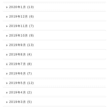
2020年1月 (13)
2019年12月 (6)
2019年11月 (7)
2019年10月 (9)
2019年9月 (13)
2019年8月 (4)
2019年7月 (8)
2019年6月 (7)
2019年5月 (12)
2019年4月 (2)
2019年3月 (5)