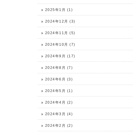
2025年1月 (1)
2024年12月 (3)
2024年11月 (5)
2024年10月 (7)
2024年9月 (17)
2024年8月 (7)
2024年6月 (3)
2024年5月 (1)
2024年4月 (2)
2024年3月 (4)
2024年2月 (2)