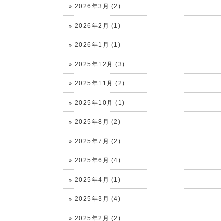
2026年3月 (2)
2026年2月 (1)
2026年1月 (1)
2025年12月 (3)
2025年11月 (2)
2025年10月 (1)
2025年8月 (2)
2025年7月 (2)
2025年6月 (4)
2025年4月 (1)
2025年3月 (4)
2025年2月 (2)