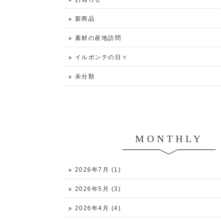
新商品
素材の産地訪問
イルポンテの日々
未分類
MONTHLY
2026年7月 (1)
2026年5月 (3)
2026年4月 (4)