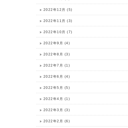
2022年12月 (5)
2022年11月 (3)
2022年10月 (7)
2022年9月 (4)
2022年8月 (3)
2022年7月 (1)
2022年6月 (4)
2022年5月 (5)
2022年4月 (1)
2022年3月 (3)
2022年2月 (6)