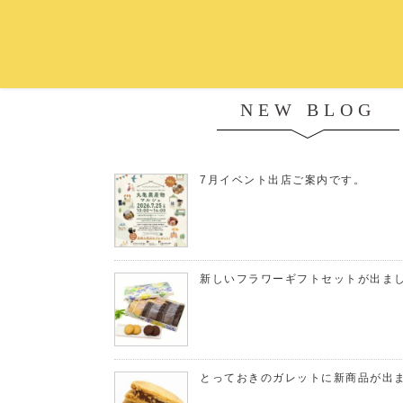
NEW BLOG
7月イベント出店ご案内です。
新しいフラワーギフトセットが出ま
とっておきのガレットに新商品が出