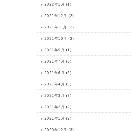
2022年1月 (1)
2021年12月 (2)
2021年11月 (2)
2021年10月 (2)
2021年9月 (1)
2021年7月 (3)
2021年6月 (3)
2021年4月 (5)
2021年3月 (7)
2021年2月 (2)
2021年1月 (2)
2020年12月 (3)