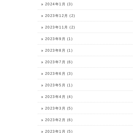
2024年1月 (3)
2023年12月 (2)
2023年11月 (2)
2023年9月 (1)
2023年8月 (1)
2023年7月 (6)
2023年6月 (3)
2023年5月 (1)
2023年4月 (4)
2023年3月 (5)
2023年2月 (6)
2023年1月 (5)