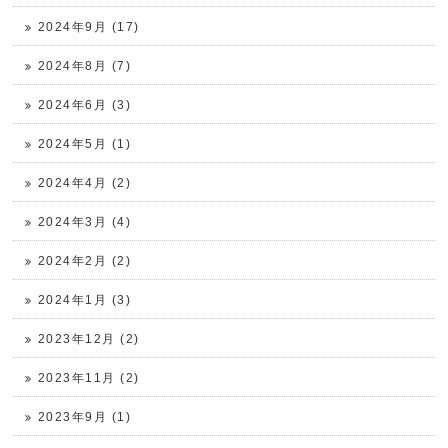
2024年9月 (17)
2024年8月 (7)
2024年6月 (3)
2024年5月 (1)
2024年4月 (2)
2024年3月 (4)
2024年2月 (2)
2024年1月 (3)
2023年12月 (2)
2023年11月 (2)
2023年9月 (1)