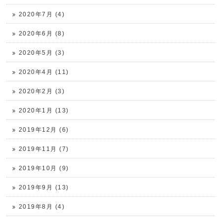
2020年7月 (4)
2020年6月 (8)
2020年5月 (3)
2020年4月 (11)
2020年2月 (3)
2020年1月 (13)
2019年12月 (6)
2019年11月 (7)
2019年10月 (9)
2019年9月 (13)
2019年8月 (4)