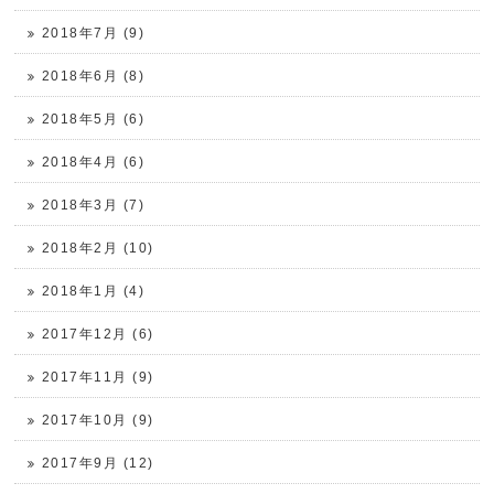
2018年7月 (9)
2018年6月 (8)
2018年5月 (6)
2018年4月 (6)
2018年3月 (7)
2018年2月 (10)
2018年1月 (4)
2017年12月 (6)
2017年11月 (9)
2017年10月 (9)
2017年9月 (12)