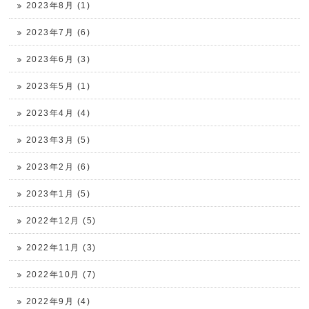
2023年8月 (1)
2023年7月 (6)
2023年6月 (3)
2023年5月 (1)
2023年4月 (4)
2023年3月 (5)
2023年2月 (6)
2023年1月 (5)
2022年12月 (5)
2022年11月 (3)
2022年10月 (7)
2022年9月 (4)