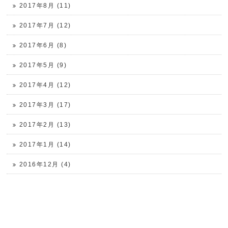
2017年8月 (11)
2017年7月 (12)
2017年6月 (8)
2017年5月 (9)
2017年4月 (12)
2017年3月 (17)
2017年2月 (13)
2017年1月 (14)
2016年12月 (4)