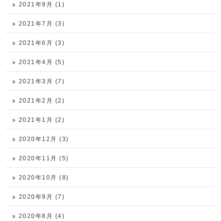
2021年9月 (1)
2021年7月 (3)
2021年6月 (3)
2021年4月 (5)
2021年3月 (7)
2021年2月 (2)
2021年1月 (2)
2020年12月 (3)
2020年11月 (5)
2020年10月 (8)
2020年9月 (7)
2020年8月 (4)