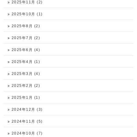
2025年11月 (2)
2025年10月 (1)
2025年8月 (2)
2025年7月 (2)
2025年6月 (4)
2025年4月 (1)
2025年3月 (4)
2025年2月 (2)
2025年1月 (1)
2024年12月 (3)
2024年11月 (5)
2024年10月 (7)