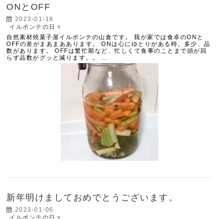
ONとOFF
2023-01-16
イルポンテの日々
自然素材焼菓子屋イルポンテの山倉です。 我が家では食卓のONと
OFFの差がまあまああります。 ONは心にゆとりがある時。多少、品
数があります。 OFFは繁忙期など、忙しくて食事のことまで頭が回
らず品数がグッと減ります。。 …
新年明けましておめでとうございます。
2023-01-06
イルポンテの日々