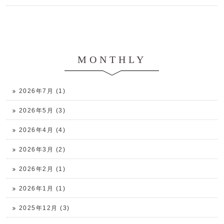
MONTHLY
2026年7月 (1)
2026年5月 (3)
2026年4月 (4)
2026年3月 (2)
2026年2月 (1)
2026年1月 (1)
2025年12月 (3)