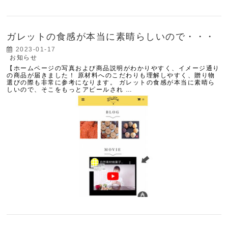
ガレットの食感が本当に素晴らしいので・・・
2023-01-17
お知らせ
【ホームページの写真および商品説明がわかりやすく、イメージ通り
の商品が届きました！ 原材料へのこだわりも理解しやすく、贈り物
選びの際も非常に参考になります。 ガレットの食感が本当に素晴ら
しいので、そこをもっとアピールされ …