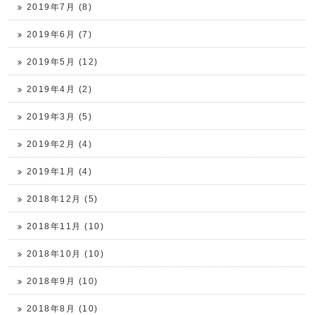
2019年7月 (8)
2019年6月 (7)
2019年5月 (12)
2019年4月 (2)
2019年3月 (5)
2019年2月 (4)
2019年1月 (4)
2018年12月 (5)
2018年11月 (10)
2018年10月 (10)
2018年9月 (10)
2018年8月 (10)