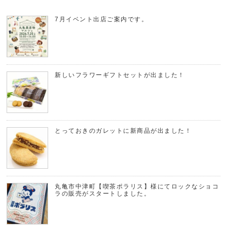
7月イベント出店ご案内です。
新しいフラワーギフトセットが出ました！
とっておきのガレットに新商品が出ました！
丸亀市中津町【喫茶ポラリス】様にてロックなショコ
ラの販売がスタートしました。