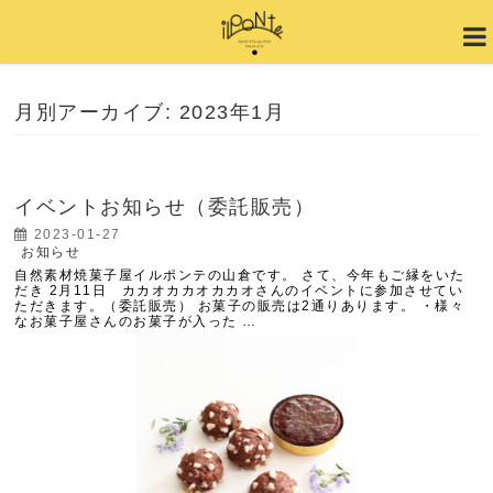
月別アーカイブ: 2023年1月
イベントお知らせ（委託販売）
2023-01-27
お知らせ
自然素材焼菓子屋イルポンテの山倉です。 さて、今年もご縁をいた
だき 2月11日 カカオカカオカカオさんのイベントに参加させてい
ただきます。（委託販売） お菓子の販売は2通りあります。 ・様々
なお菓子屋さんのお菓子が入った …