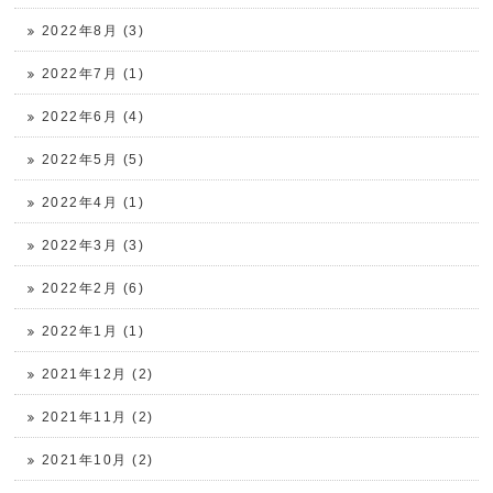
2022年8月 (3)
2022年7月 (1)
2022年6月 (4)
2022年5月 (5)
2022年4月 (1)
2022年3月 (3)
2022年2月 (6)
2022年1月 (1)
2021年12月 (2)
2021年11月 (2)
2021年10月 (2)