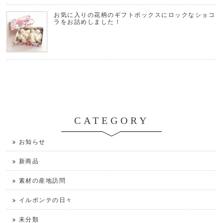
お気に入りの花柄のギフトボックスにロックなショコ
ラをお詰めしました！
CATEGORY
お知らせ
新商品
素材の産地訪問
イルポンテの日々
未分類