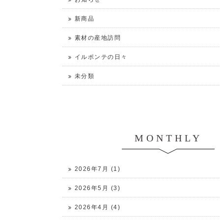
新商品
素材の産地訪問
イルポンテの日々
未分類
MONTHLY
2026年7月 (1)
2026年5月 (3)
2026年4月 (4)