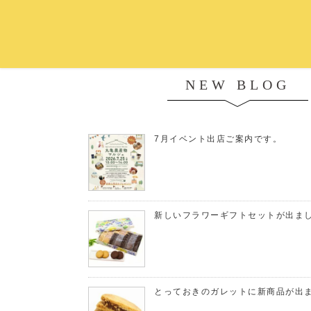
NEW BLOG
7月イベント出店ご案内です。
新しいフラワーギフトセットが出ま
とっておきのガレットに新商品が出