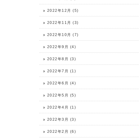
2022年12月 (5)
2022年11月 (3)
2022年10月 (7)
2022年9月 (4)
2022年8月 (3)
2022年7月 (1)
2022年6月 (4)
2022年5月 (5)
2022年4月 (1)
2022年3月 (3)
2022年2月 (6)