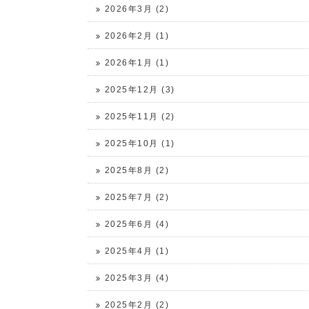
2026年3月 (2)
2026年2月 (1)
2026年1月 (1)
2025年12月 (3)
2025年11月 (2)
2025年10月 (1)
2025年8月 (2)
2025年7月 (2)
2025年6月 (4)
2025年4月 (1)
2025年3月 (4)
2025年2月 (2)