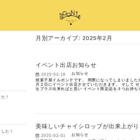
月別アーカイブ: 2025年2月
イベント出店お知らせ
お知らせ
2025-02-18
焼菓子屋イルポンテです。 間際になってしまいました
月２日にイベント出店させていただきます。 そして 
をプラス出来ればと思い イベント限定品を３つお持ち
した！
美味しいチャイシロップが出来上がり
ました！
お知らせ
2025-02-01