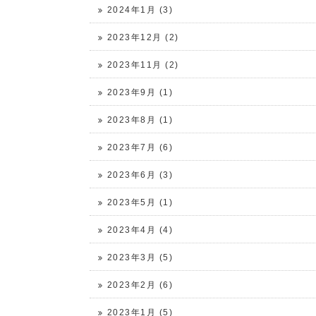
2024年1月 (3)
2023年12月 (2)
2023年11月 (2)
2023年9月 (1)
2023年8月 (1)
2023年7月 (6)
2023年6月 (3)
2023年5月 (1)
2023年4月 (4)
2023年3月 (5)
2023年2月 (6)
2023年1月 (5)