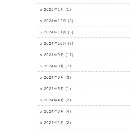
2025年1月 (1)
2024年12月 (3)
2024年11月 (5)
2024年10月 (7)
2024年9月 (17)
2024年8月 (7)
2024年6月 (3)
2024年5月 (1)
2024年4月 (2)
2024年3月 (4)
2024年2月 (2)