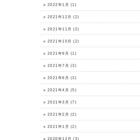
2022年1月 (1)
2021年12月 (2)
2021年11月 (2)
2021年10月 (2)
2021年9月 (1)
2021年7月 (3)
2021年6月 (3)
2021年4月 (5)
2021年3月 (7)
2021年2月 (2)
2021年1月 (2)
2020年12月 (3)