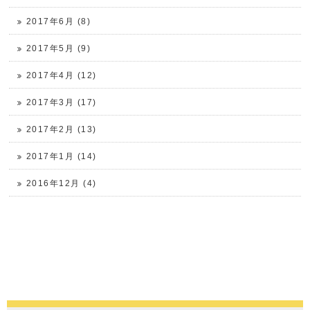
2017年6月 (8)
2017年5月 (9)
2017年4月 (12)
2017年3月 (17)
2017年2月 (13)
2017年1月 (14)
2016年12月 (4)