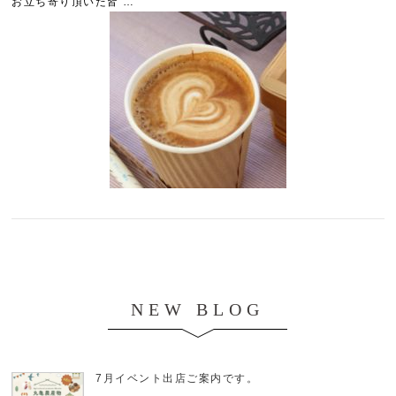
お立ち寄り頂いた皆 …
NEW BLOG
7月イベント出店ご案内です。