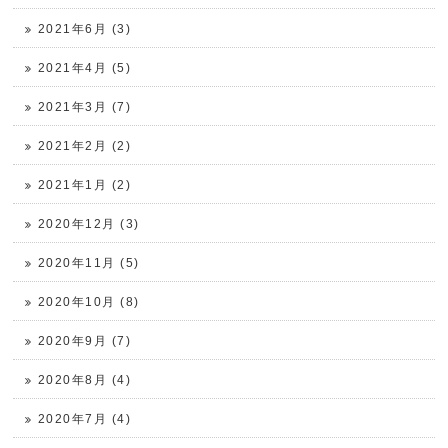
2021年6月 (3)
2021年4月 (5)
2021年3月 (7)
2021年2月 (2)
2021年1月 (2)
2020年12月 (3)
2020年11月 (5)
2020年10月 (8)
2020年9月 (7)
2020年8月 (4)
2020年7月 (4)