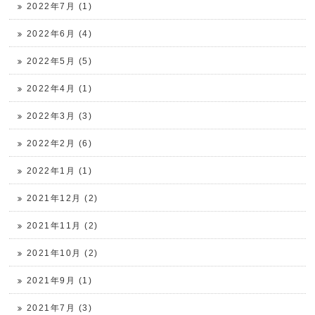
2022年7月 (1)
2022年6月 (4)
2022年5月 (5)
2022年4月 (1)
2022年3月 (3)
2022年2月 (6)
2022年1月 (1)
2021年12月 (2)
2021年11月 (2)
2021年10月 (2)
2021年9月 (1)
2021年7月 (3)