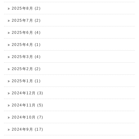
2025年8月 (2)
2025年7月 (2)
2025年6月 (4)
2025年4月 (1)
2025年3月 (4)
2025年2月 (2)
2025年1月 (1)
2024年12月 (3)
2024年11月 (5)
2024年10月 (7)
2024年9月 (17)