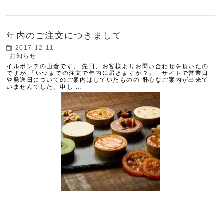
年内のご注文につきまして
2017-12-11
お知らせ
イルポンテの山倉です。 先日、お客様よりお問い合わせを頂いたの
ですが 『いつまでの注文で年内に届きますか？』 サイトで営業日
や発送日についてのご案内はしていたものの 肝心なご案内が出来て
いませんでした。申し …