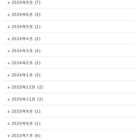
2024年8月 (7)
2024年6月 (3)
2024年5月 (1)
2024年4月 (2)
2024年3月 (4)
2024年2月 (2)
2024年1月 (3)
2023年12月 (2)
2023年11月 (2)
2023年9月 (1)
2023年8月 (1)
2023年7月 (6)