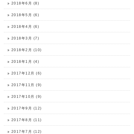
2018年6月 (8)
2018年5月 (6)
2018年4月 (6)
2018年3月 (7)
2018年2月 (10)
2018年1月 (4)
2017年12月 (6)
2017年11月 (9)
2017年10月 (9)
2017年9月 (12)
2017年8月 (11)
2017年7月 (12)