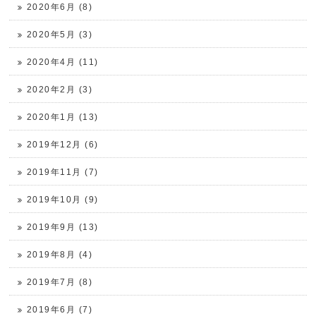
2020年6月 (8)
2020年5月 (3)
2020年4月 (11)
2020年2月 (3)
2020年1月 (13)
2019年12月 (6)
2019年11月 (7)
2019年10月 (9)
2019年9月 (13)
2019年8月 (4)
2019年7月 (8)
2019年6月 (7)