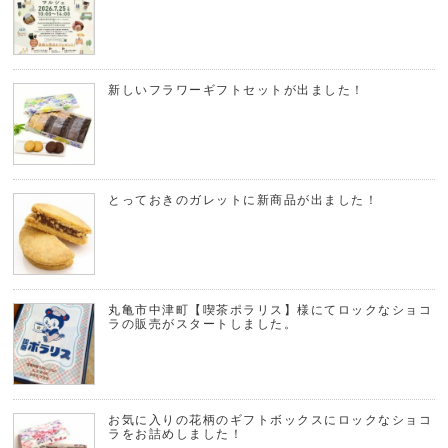
新しいフラワーギフトセットが出ました！
とっておきのガレットに新商品が出ました！
丸亀市中津町【喫茶ポラリス】様にてロックなショコ
ラの販売がスタートしました。
お気に入りの花柄のギフトボックスにロックなショコ
ラをお詰めしました！