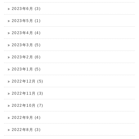
2023年6月 (3)
2023年5月 (1)
2023年4月 (4)
2023年3月 (5)
2023年2月 (6)
2023年1月 (5)
2022年12月 (5)
2022年11月 (3)
2022年10月 (7)
2022年9月 (4)
2022年8月 (3)