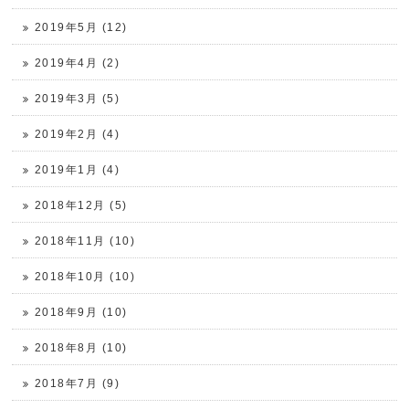
2019年5月 (12)
2019年4月 (2)
2019年3月 (5)
2019年2月 (4)
2019年1月 (4)
2018年12月 (5)
2018年11月 (10)
2018年10月 (10)
2018年9月 (10)
2018年8月 (10)
2018年7月 (9)