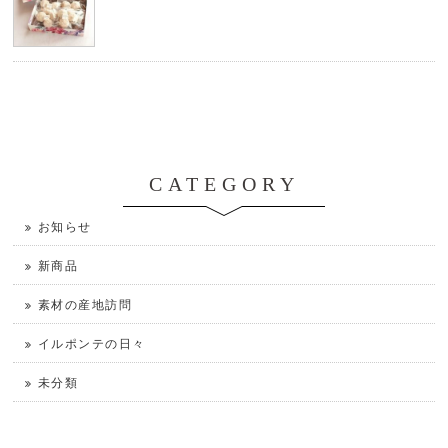
CATEGORY
お知らせ
新商品
素材の産地訪問
イルポンテの日々
未分類