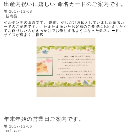
出産内祝いに嬉しい 命名カードのご案内です。
2017-12-08
新商品
イルポンテの山倉です。 以前、少しだけお伝えしていました命名カ
ードのご案内です。 たまたま頂いたお客様のご要望にお応えしたく
てお作りしたのがきっかけでお作りするようになった命名カード。
サイズが程よく、幅広 …
年末年始の営業日ご案内です。
2017-12-06
お知らせ