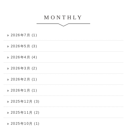
MONTHLY
2026年7月 (1)
2026年5月 (3)
2026年4月 (4)
2026年3月 (2)
2026年2月 (1)
2026年1月 (1)
2025年12月 (3)
2025年11月 (2)
2025年10月 (1)