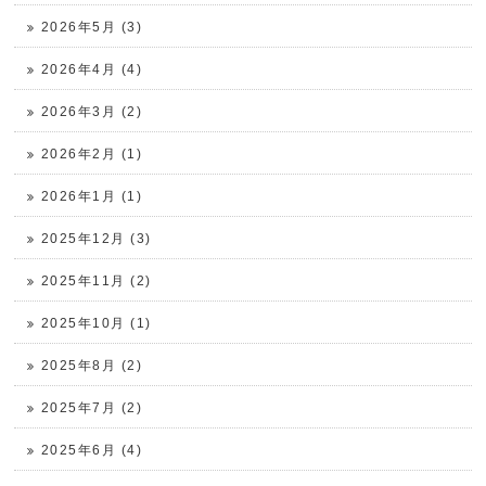
2026年5月 (3)
2026年4月 (4)
2026年3月 (2)
2026年2月 (1)
2026年1月 (1)
2025年12月 (3)
2025年11月 (2)
2025年10月 (1)
2025年8月 (2)
2025年7月 (2)
2025年6月 (4)