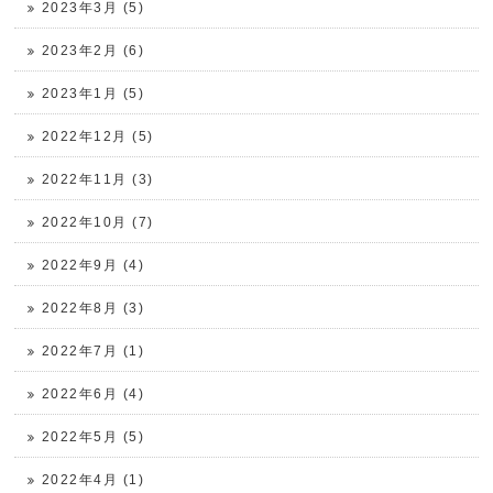
2023年3月 (5)
2023年2月 (6)
2023年1月 (5)
2022年12月 (5)
2022年11月 (3)
2022年10月 (7)
2022年9月 (4)
2022年8月 (3)
2022年7月 (1)
2022年6月 (4)
2022年5月 (5)
2022年4月 (1)