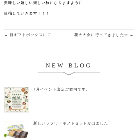
美味しい嬉しい楽しい秋になりますように！！
目指していきます！！！
←
新ギフトボックスにて
花火大会に行ってきました☆
→
NEW BLOG
7月イベント出店ご案内です。
新しいフラワーギフトセットが出ました！