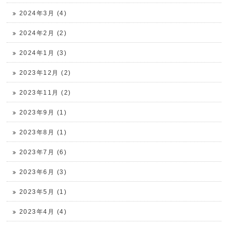
2024年3月 (4)
2024年2月 (2)
2024年1月 (3)
2023年12月 (2)
2023年11月 (2)
2023年9月 (1)
2023年8月 (1)
2023年7月 (6)
2023年6月 (3)
2023年5月 (1)
2023年4月 (4)