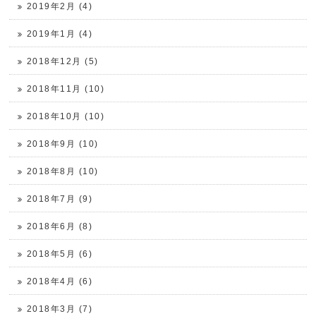
2019年2月 (4)
2019年1月 (4)
2018年12月 (5)
2018年11月 (10)
2018年10月 (10)
2018年9月 (10)
2018年8月 (10)
2018年7月 (9)
2018年6月 (8)
2018年5月 (6)
2018年4月 (6)
2018年3月 (7)