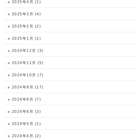
2025年4月 (1)
2025年3月 (4)
2025年2月 (2)
2025年1月 (1)
2024年12月 (3)
2024年11月 (5)
2024年10月 (7)
2024年9月 (17)
2024年8月 (7)
2024年6月 (3)
2024年5月 (1)
2024年4月 (2)