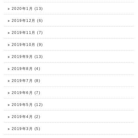
2020年1月 (13)
2019年12月 (6)
2019年11月 (7)
2019年10月 (9)
2019年9月 (13)
2019年8月 (4)
2019年7月 (8)
2019年6月 (7)
2019年5月 (12)
2019年4月 (2)
2019年3月 (5)