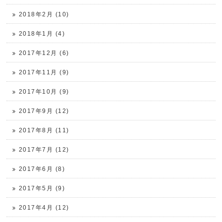
2018年2月 (10)
2018年1月 (4)
2017年12月 (6)
2017年11月 (9)
2017年10月 (9)
2017年9月 (12)
2017年8月 (11)
2017年7月 (12)
2017年6月 (8)
2017年5月 (9)
2017年4月 (12)