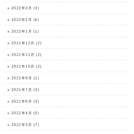
2022年3月 (3)
2022年2月 (6)
2022年1月 (1)
2021年12月 (2)
2021年11月 (2)
2021年10月 (2)
2021年9月 (1)
2021年7月 (3)
2021年6月 (3)
2021年4月 (5)
2021年3月 (7)