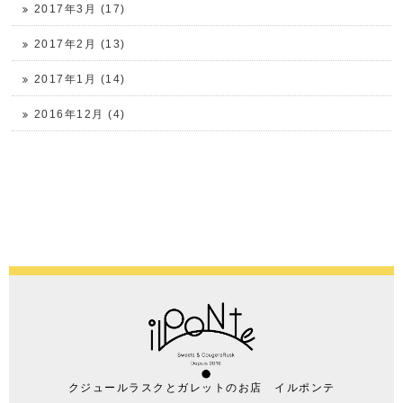
2017年3月 (17)
2017年2月 (13)
2017年1月 (14)
2016年12月 (4)
クジュールラスクとガレットのお店 イルポンテ