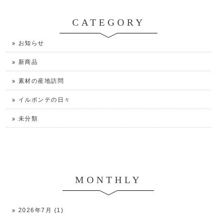
CATEGORY
お知らせ
新商品
素材の産地訪問
イルポンテの日々
未分類
MONTHLY
2026年7月 (1)