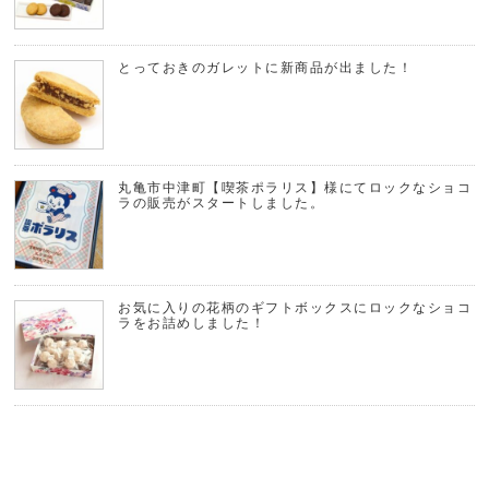
とっておきのガレットに新商品が出ました！
丸亀市中津町【喫茶ポラリス】様にてロックなショコ
ラの販売がスタートしました。
お気に入りの花柄のギフトボックスにロックなショコ
ラをお詰めしました！