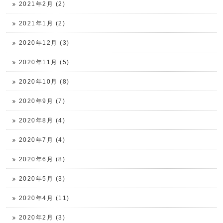
2021年2月 (2)
2021年1月 (2)
2020年12月 (3)
2020年11月 (5)
2020年10月 (8)
2020年9月 (7)
2020年8月 (4)
2020年7月 (4)
2020年6月 (8)
2020年5月 (3)
2020年4月 (11)
2020年2月 (3)