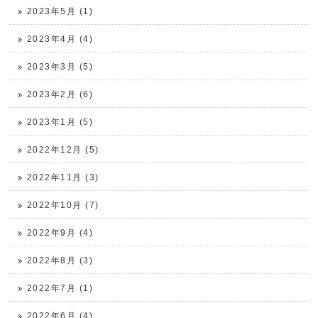
2023年5月 (1)
2023年4月 (4)
2023年3月 (5)
2023年2月 (6)
2023年1月 (5)
2022年12月 (5)
2022年11月 (3)
2022年10月 (7)
2022年9月 (4)
2022年8月 (3)
2022年7月 (1)
2022年6月 (4)