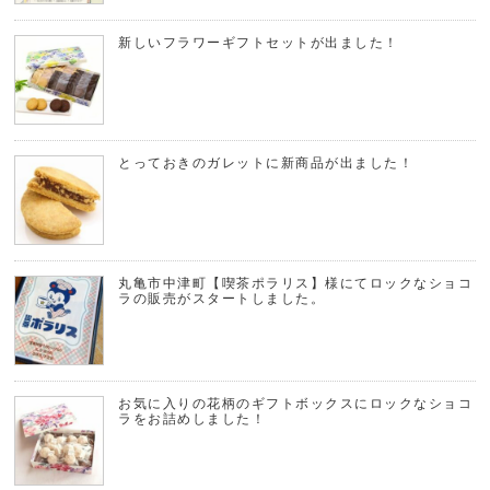
新しいフラワーギフトセットが出ました！
とっておきのガレットに新商品が出ました！
丸亀市中津町【喫茶ポラリス】様にてロックなショコ
ラの販売がスタートしました。
お気に入りの花柄のギフトボックスにロックなショコ
ラをお詰めしました！