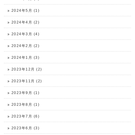
2024年5月 (1)
2024年4月 (2)
2024年3月 (4)
2024年2月 (2)
2024年1月 (3)
2023年12月 (2)
2023年11月 (2)
2023年9月 (1)
2023年8月 (1)
2023年7月 (6)
2023年6月 (3)