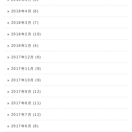
2018年4月 (6)
2018年3月 (7)
2018年2月 (10)
2018年1月 (4)
2017年12月 (6)
2017年11月 (9)
2017年10月 (9)
2017年9月 (12)
2017年8月 (11)
2017年7月 (12)
2017年6月 (8)