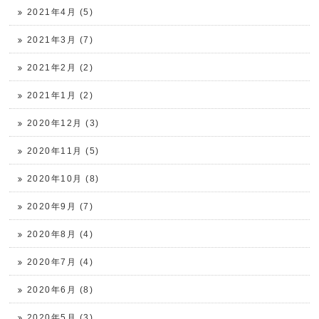
2021年4月 (5)
2021年3月 (7)
2021年2月 (2)
2021年1月 (2)
2020年12月 (3)
2020年11月 (5)
2020年10月 (8)
2020年9月 (7)
2020年8月 (4)
2020年7月 (4)
2020年6月 (8)
2020年5月 (3)