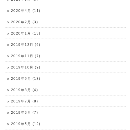
2020年4月 (11)
2020年2月 (3)
2020年1月 (13)
2019年12月 (6)
2019年11月 (7)
2019年10月 (9)
2019年9月 (13)
2019年8月 (4)
2019年7月 (8)
2019年6月 (7)
2019年5月 (12)