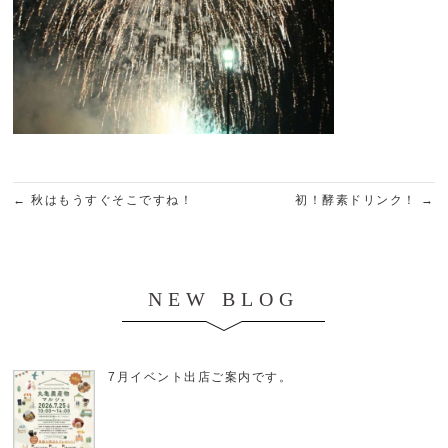
←
秋はもうすぐそこですね！
初！酵素ドリンク！
→
NEW BLOG
7月イベント出店ご案内です。