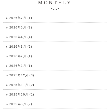
MONTHLY
2026年7月 (1)
2026年5月 (3)
2026年4月 (4)
2026年3月 (2)
2026年2月 (1)
2026年1月 (1)
2025年12月 (3)
2025年11月 (2)
2025年10月 (1)
2025年8月 (2)