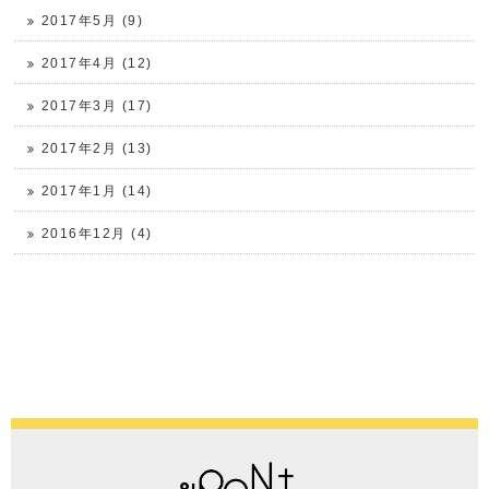
2017年5月 (9)
2017年4月 (12)
2017年3月 (17)
2017年2月 (13)
2017年1月 (14)
2016年12月 (4)