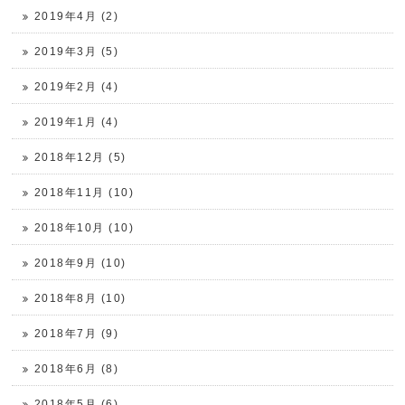
2019年4月 (2)
2019年3月 (5)
2019年2月 (4)
2019年1月 (4)
2018年12月 (5)
2018年11月 (10)
2018年10月 (10)
2018年9月 (10)
2018年8月 (10)
2018年7月 (9)
2018年6月 (8)
2018年5月 (6)