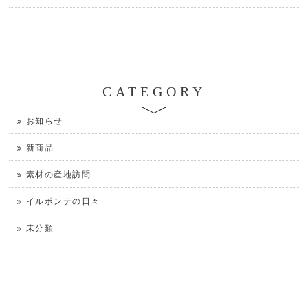
CATEGORY
お知らせ
新商品
素材の産地訪問
イルポンテの日々
未分類