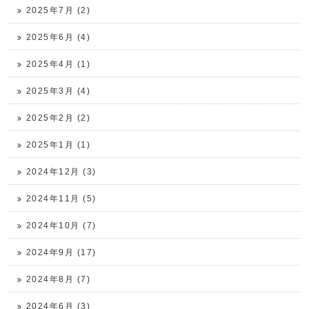
2025年7月 (2)
2025年6月 (4)
2025年4月 (1)
2025年3月 (4)
2025年2月 (2)
2025年1月 (1)
2024年12月 (3)
2024年11月 (5)
2024年10月 (7)
2024年9月 (17)
2024年8月 (7)
2024年6月 (3)