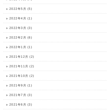
2022年5月 (5)
2022年4月 (1)
2022年3月 (3)
2022年2月 (6)
2022年1月 (1)
2021年12月 (2)
2021年11月 (2)
2021年10月 (2)
2021年9月 (1)
2021年7月 (3)
2021年6月 (3)