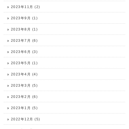
2023年11月 (2)
2023年9月 (1)
2023年8月 (1)
2023年7月 (6)
2023年6月 (3)
2023年5月 (1)
2023年4月 (4)
2023年3月 (5)
2023年2月 (6)
2023年1月 (5)
2022年12月 (5)