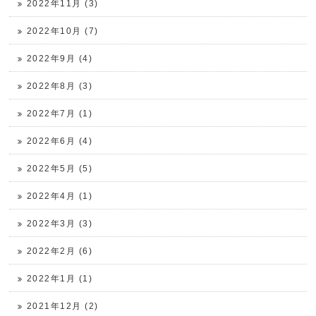
2022年11月 (3)
2022年10月 (7)
2022年9月 (4)
2022年8月 (3)
2022年7月 (1)
2022年6月 (4)
2022年5月 (5)
2022年4月 (1)
2022年3月 (3)
2022年2月 (6)
2022年1月 (1)
2021年12月 (2)