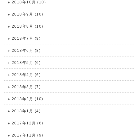
2018年10月 (10)
2018年9月 (10)
2018年8月 (10)
2018年7月 (9)
2018年6月 (8)
2018年5月 (6)
2018年4月 (6)
2018年3月 (7)
2018年2月 (10)
2018年1月 (4)
2017年12月 (6)
2017年11月 (9)