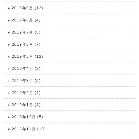
2019年9月 (13)
2019年8月 (4)
2019年7月 (8)
2019年6月 (7)
2019年5月 (12)
2019年4月 (2)
2019年3月 (5)
2019年2月 (4)
2019年1月 (4)
2018年12月 (5)
2018年11月 (10)