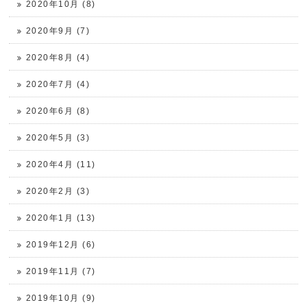
2020年10月 (8)
2020年9月 (7)
2020年8月 (4)
2020年7月 (4)
2020年6月 (8)
2020年5月 (3)
2020年4月 (11)
2020年2月 (3)
2020年1月 (13)
2019年12月 (6)
2019年11月 (7)
2019年10月 (9)