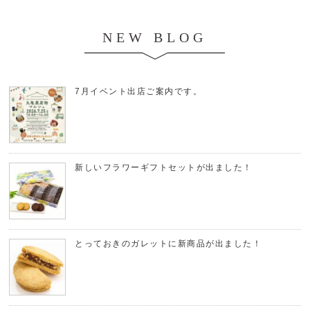
NEW BLOG
7月イベント出店ご案内です。
新しいフラワーギフトセットが出ました！
とっておきのガレットに新商品が出ました！