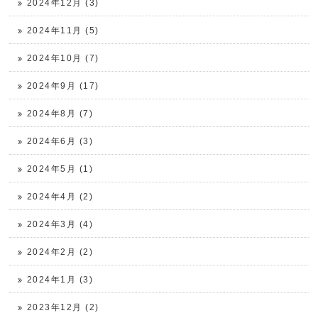
2024年12月 (3)
2024年11月 (5)
2024年10月 (7)
2024年9月 (17)
2024年8月 (7)
2024年6月 (3)
2024年5月 (1)
2024年4月 (2)
2024年3月 (4)
2024年2月 (2)
2024年1月 (3)
2023年12月 (2)