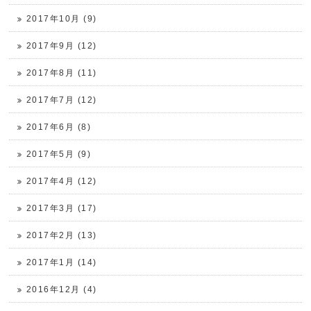
2017年10月 (9)
2017年9月 (12)
2017年8月 (11)
2017年7月 (12)
2017年6月 (8)
2017年5月 (9)
2017年4月 (12)
2017年3月 (17)
2017年2月 (13)
2017年1月 (14)
2016年12月 (4)