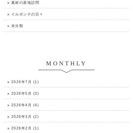
素材の産地訪問
イルポンテの日々
未分類
MONTHLY
2026年7月 (1)
2026年5月 (3)
2026年4月 (4)
2026年3月 (2)
2026年2月 (1)