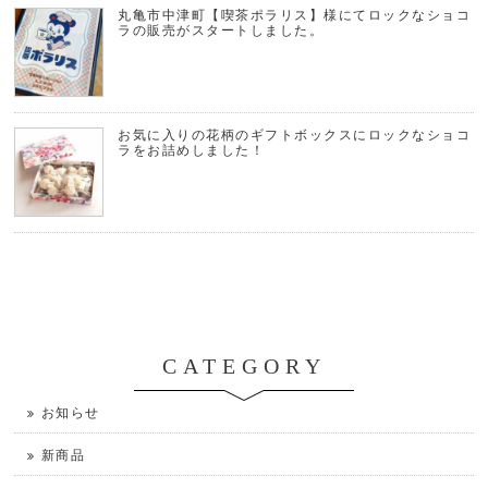
丸亀市中津町【喫茶ポラリス】様にてロックなショコ
ラの販売がスタートしました。
お気に入りの花柄のギフトボックスにロックなショコ
ラをお詰めしました！
CATEGORY
お知らせ
新商品