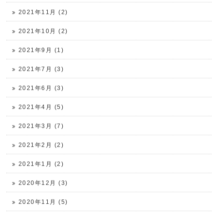
2021年11月 (2)
2021年10月 (2)
2021年9月 (1)
2021年7月 (3)
2021年6月 (3)
2021年4月 (5)
2021年3月 (7)
2021年2月 (2)
2021年1月 (2)
2020年12月 (3)
2020年11月 (5)