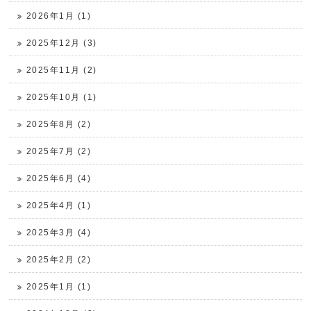
2026年1月 (1)
2025年12月 (3)
2025年11月 (2)
2025年10月 (1)
2025年8月 (2)
2025年7月 (2)
2025年6月 (4)
2025年4月 (1)
2025年3月 (4)
2025年2月 (2)
2025年1月 (1)