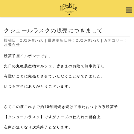
クジュールラスクの販売につきまして
投稿日 : 2026-03-26
最終更新日時 : 2026-03-26
カテゴリー :
お知らせ
焼菓子屋イルポンテです。
先日の丸亀農産物マルシェ、皆さまのお陰で無事終了し
有難いことに完売とさせていただくことができました。
いつも本当にありがとうございます。
さてこの度これまで約10年間焼き続けて来たおつまみ系焼菓子
【クジュールラスク】ですがチーズの仕入れの都合上
在庫が無くなり次第終了となります。